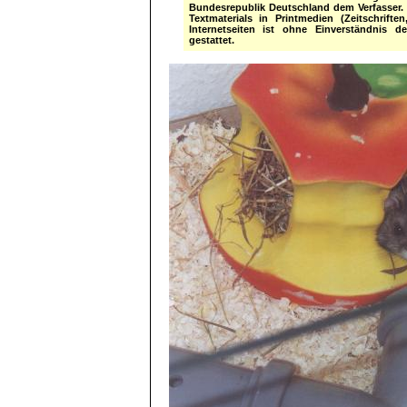
Bundesrepublik Deutschland dem Verfasser. 
Textmaterials in Printmedien (Zeitschrift
Internetseiten ist ohne Einverständnis d
gestattet.