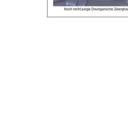
Noch recht junge Dsungarische Zwergha