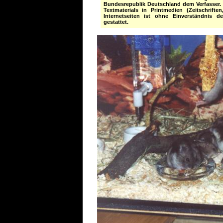
Bundesrepublik Deutschland dem Verfasser. 
Textmaterials in Printmedien (Zeitschrift
Internetseiten ist ohne Einverständnis d
gestattet.